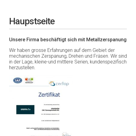
Haupstseite
Unsere Firma beschäftigt sich mit Metallzerspanung
Wir haben grosse Erfahrungen auf dem Gebiet der
mechanischen Zerspanung, Drehen und Fräsen. Wir sind
in der Lage, kleine-und mittlere Serien, kundenspezifisch
herzustellen.