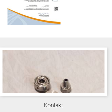
Kontakt